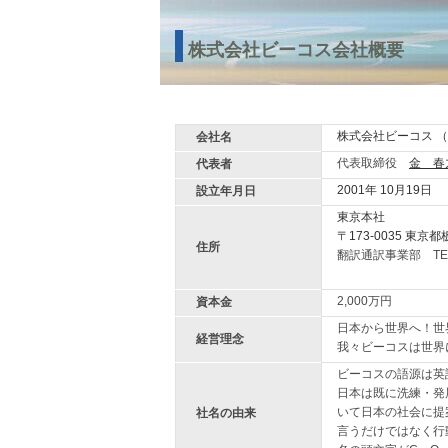
株式会社ビーコス会社概要