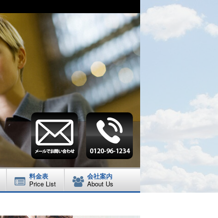
料金表
会社案内
Price List
About Us