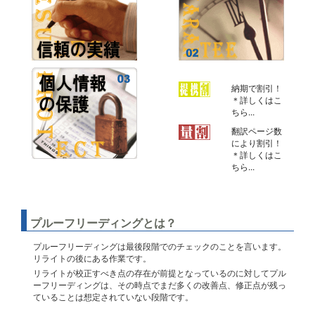
納期で割引！
＊詳しくはこ
ちら...
翻訳ページ数
により割引！
＊詳しくはこ
ちら...
プルーフリーディングとは？
プルーフリーディングは最後段階でのチェックのことを言います。
リライトの後にある作業です。
リライトが校正すべき点の存在が前提となっているのに対してプル
ーフリーディングは、その時点でまだ多くの改善点、修正点が残っ
ていることは想定されていない段階です。