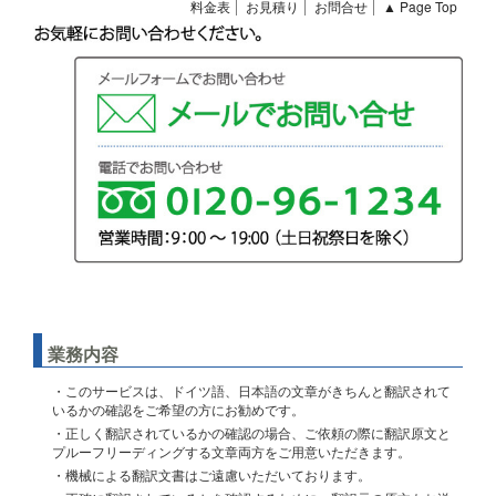
料金表
お見積り
お問合せ
▲ Page Top
業務内容
・このサービスは、ドイツ語、日本語の文章がきちんと翻訳されて
いるかの確認をご希望の方にお勧めです。
・正しく翻訳されているかの確認の場合、ご依頼の際に翻訳原文と
プルーフリーディングする文章両方をご用意いただきます。
・機械による翻訳文書はご遠慮いただいております。