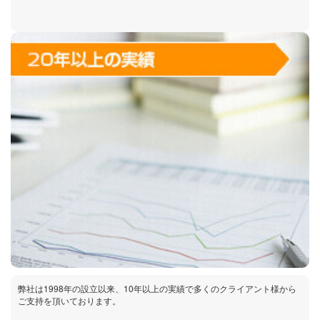
弊社は1998年の設立以来、10年以上の実績で多くのクライアント様から
ご支持を頂いております。