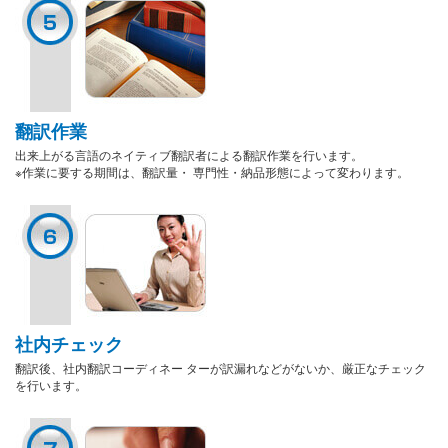
翻訳作業
出来上がる言語のネイティブ翻訳者による翻訳作業を行います。
※作業に要する期間は、翻訳量・ 専門性・納品形態によって変わります。
社内チェック
翻訳後、社内翻訳コーディネー ターが訳漏れなどがないか、厳正なチェック
を行います。