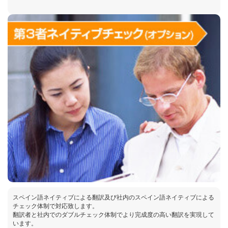
スペイン語ネイティブによる翻訳及び社内のスペイン語ネイティブによる
チェック体制で対応致します。
翻訳者と社内でのダブルチェック体制でより完成度の高い翻訳を実現して
います。