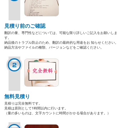
見積り前のご確認
翻訳の量、専門性などについては、可能な限り詳しいご記入をお願いしま
す。
納品後のトラブル防止のため、翻訳の最終的な用途をお 知らせください。
納品方法やファイルの種類、バージョンなどをご確認ください。
無料見積り
見積りは完全無料です。
見積は原則として1時間以内に行います。
（量の多いものは、文字カウントに時間がかかる場合があります。）