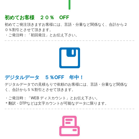
初めてお客様 ２０％ OFF
初めてご発注頂きますお客様には、言語・分量など関係なく、合計から２
０％割引とさせて頂きます。
・ご発注時：「初回発注」とお伝え下さい。
デジタルデータ ５％OFF 年中！
デジタルデータでの見積もりで依頼のお客様には、言語・分量など関係な
く、合計から５％割引とさせて頂きます。
・ご発注時：「WEB ディスカウント」とお伝え下さい。
＊翻訳・DTPなどは文字カウントが可能なデータに限ります。