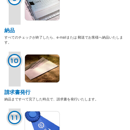
納品
すべてのチェックが終了したら、e-mailまたは 郵送でお客様へ納品いたしま
す。
請求書発行
納品まですべて完了した時点で、請求書を発行いたします。