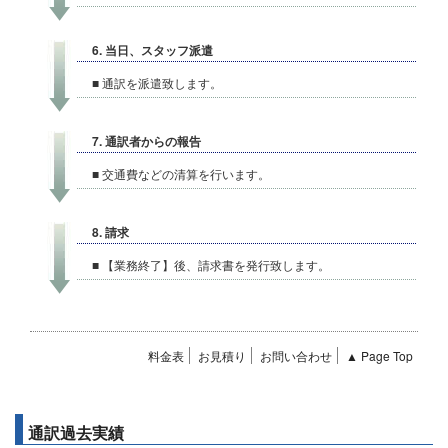
6. 当日、スタッフ派遣
■ 通訳を派遣致します。
7. 通訳者からの報告
■ 交通費などの清算を行います。
8. 請求
■ 【業務終了】後、請求書を発行致します。
料金表
お見積り
お問い合わせ
▲ Page Top
通訳過去実績