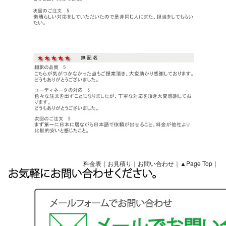
料金表
｜
お見積り
｜
お問い合わせ
｜
▲Page Top
｜