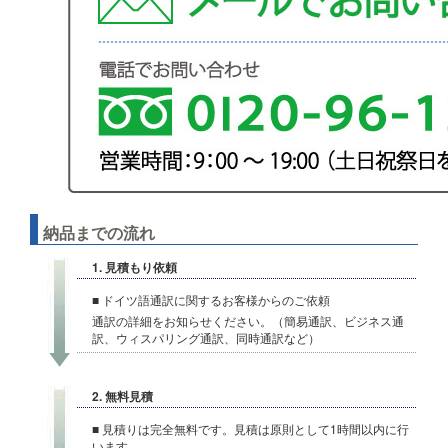
納品までの流れ
1. 見積もり依頼
■ ドイツ語通訳に関するお客様からのご依頼
通訳の詳細をお知らせください。（簡易通訳、ビジネス通
訳、ウィスパリング通訳、同時通訳など）
2. 無料見積
■ 見積りは完全無料です。見積は原則として1時間以内に行
います。